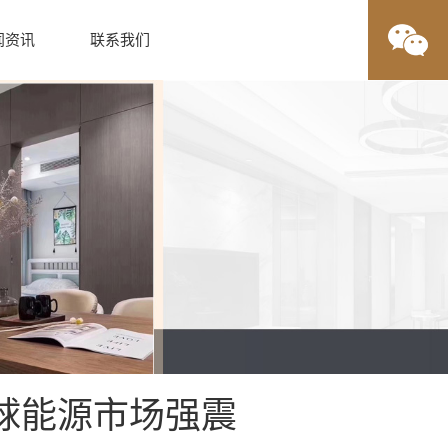
闻资讯
联系我们
球能源市场强震