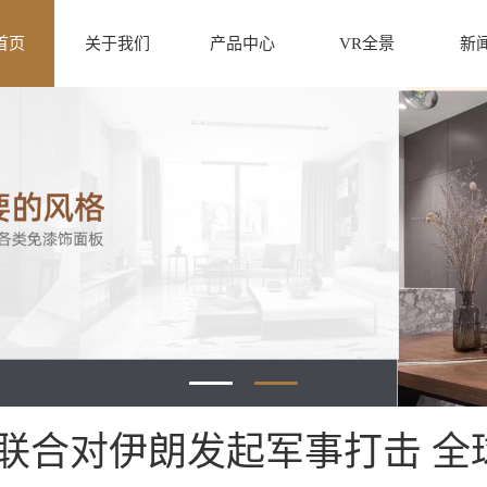
首页
关于我们
产品中心
VR全景
新
联合对伊朗发起军事打击 全