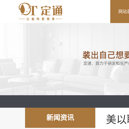
网站
新闻资讯
美以