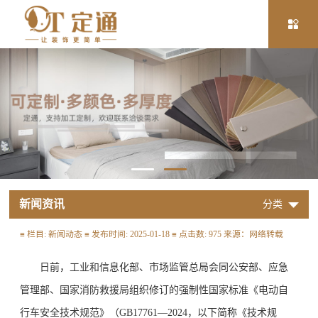
新闻资讯
分类
≡ 栏目: 新闻动态 ≡ 发布时间: 2025-01-18 ≡ 点击数: 975 来源：网络转载
日前，工业和信息化部、市场监管总局会同公安部、应急
管理部、国家消防救援局组织修订的强制性国家标准《电动自
行车安全技术规范》（GB17761—2024，以下简称《技术规