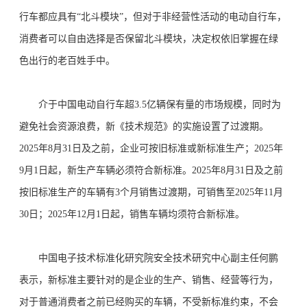
行车都应具有“北斗模块”，但对于非经营性活动的电动自行车，
消费者可以自由选择是否保留北斗模块，决定权依旧掌握在绿
色出行的老百姓手中。
介于中国电动自行车超3.5亿辆保有量的市场规模，同时为
避免社会资源浪费，新《技术规范》的实施设置了过渡期。
2025年8月31日及之前，企业可按旧标准或新标准生产；2025年
9月1日起，新生产车辆必须符合新标准。2025年8月31日及之前
按旧标准生产的车辆有3个月销售过渡期，可销售至2025年11月
30日；2025年12月1日起，销售车辆均须符合新标准。
中国电子技术标准化研究院安全技术研究中心副主任何鹏
表示，新标准主要针对的是企业的生产、销售、经营等行为，
对于普通消费者之前已经购买的车辆，不受新标准约束，不会