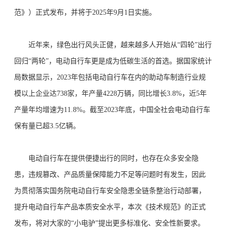
范》）正式发布，并将于2025年9月1日实施。
近年来，绿色出行风头正健，越来越多人开始从“四轮”出行
回归“两轮”，电动自行车更是成为低碳生活的首选。据国家统计
局数据显示，2023年包括电动自行车在内的助动车制造行业规
模以上企业达738家，年产量4228万辆，同比增长3.8%，近5年
产量年均增速为11.8%。截至2023年底，中国全社会电动自行车
保有量已超3.5亿辆。
电动自行车在提供便捷出行的同时，也存在众多安全隐
患，违规篡改、产品质量保障能力不足等问题时有发生，因此
为贯彻落实国务院电动自行车安全隐患全链条整治行动部署，
提升电动自行车产品本质安全水平，本次《技术规范》的正式
发布，将对大家的“小电驴”提出更多标准化、安全性新要求。