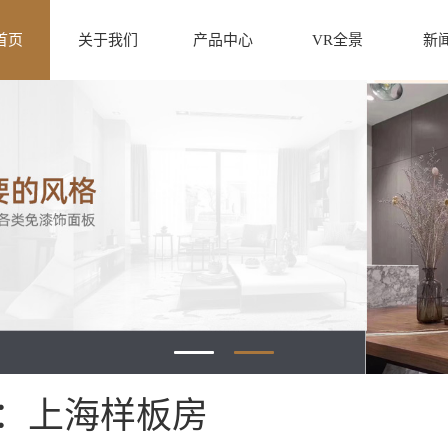
首页
关于我们
产品中心
VR全景
新
：上海样板房