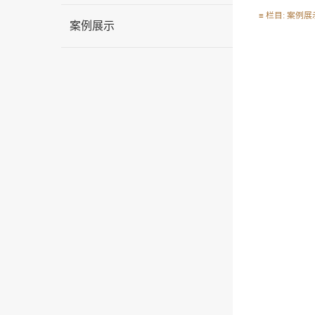
≡ 栏目: 案例展示 
案例展示