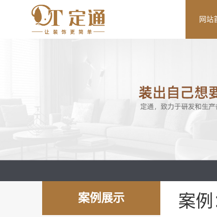
网站
案例展示
案例