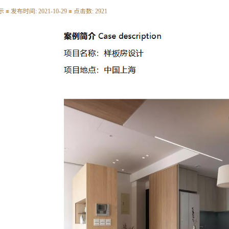
≡ 发布时间: 2021-10-29 ≡ 点击数: 2921