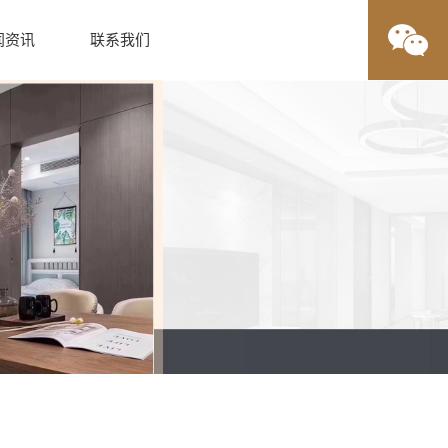
闻资讯
联系我们