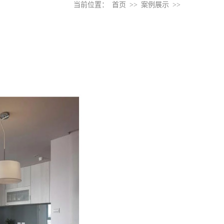
当前位置：
首页
>>
案例展示
>>